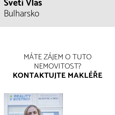
Sveti Vlas
Bulharsko
MÁTE ZÁJEM O TUTO
NEMOVITOST?
KONTAKTUJTE MAKLÉŘE