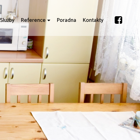
Služby
Reference
Poradna
Kontakty