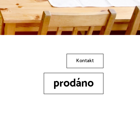
Kontakt
prodáno