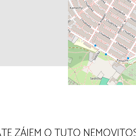
TE ZÁJEM O TUTO NEMOVITO