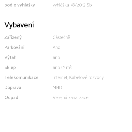
podle vyhlášky
vyhláška 78/2013 Sb
Vybavení
Zařízený
Částečně
Parkování
Ano
Výtah
ano
Sklep
ano (2 m²)
Telekomunikace
Internet, Kabelové rozvody
Doprava
MHD
Odpad
Veřejná kanalizace