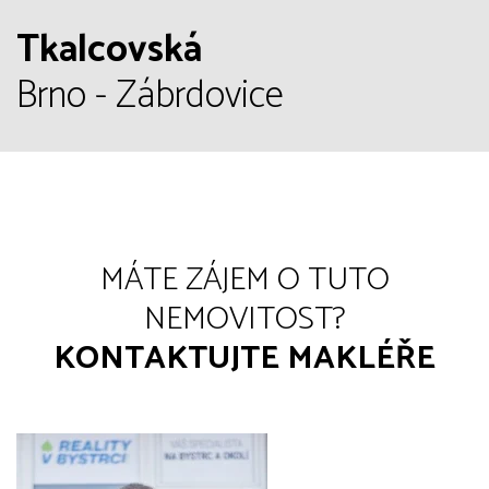
Tkalcovská
Brno - Zábrdovice
MÁTE ZÁJEM O TUTO
NEMOVITOST?
KONTAKTUJTE MAKLÉŘE