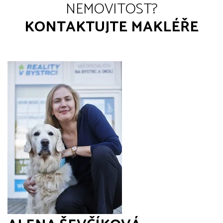
NEMOVITOST?
KONTAKTUJTE MAKLÉŘE