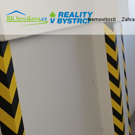
Nemovitosti
Zahra