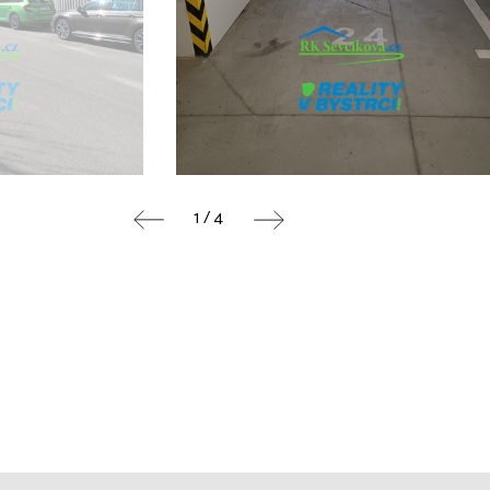
1 / 4