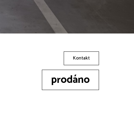
Kontakt
prodáno