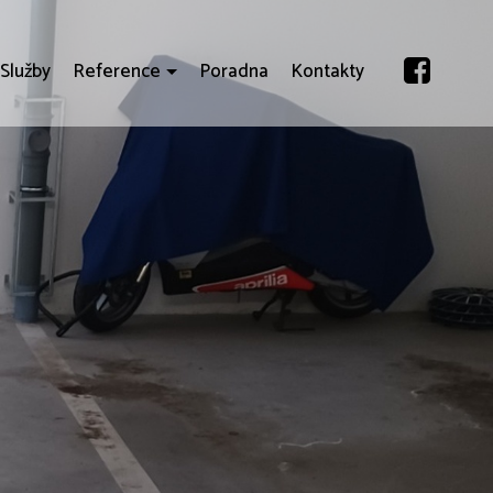
Služby
Reference
Poradna
Kontakty