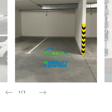
1 / 7