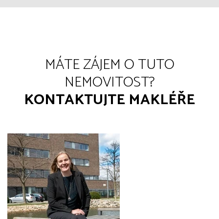
MÁTE ZÁJEM O TUTO
NEMOVITOST?
KONTAKTUJTE MAKLÉŘE