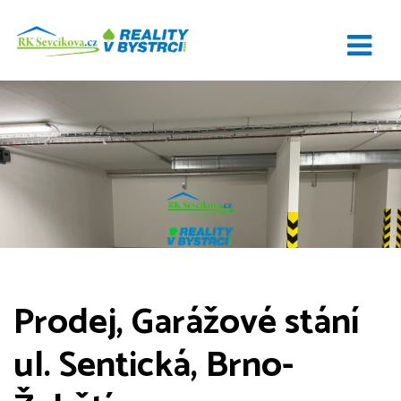
Prodej, Garážové stání
ul. Sentická, Brno-