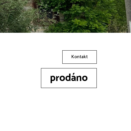
Kontakt
prodáno