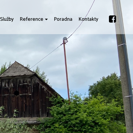
Služby
Reference
Poradna
Kontakty