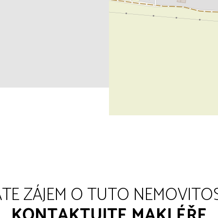
TE ZÁJEM O TUTO NEMOVITO
KONTAKTUJTE MAKLÉŘE