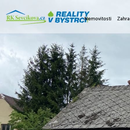
Nemovitosti
Zahra