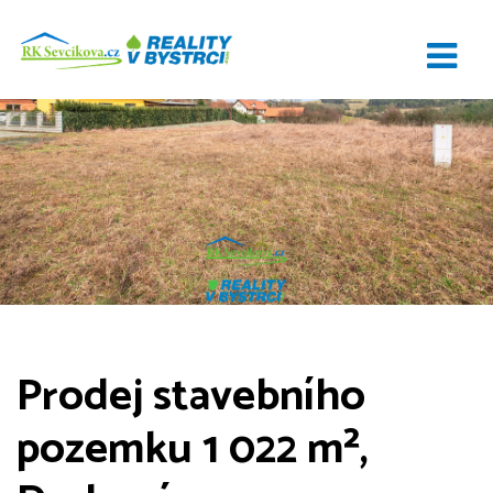
Prodej stavebního
pozemku 1 022 m²,