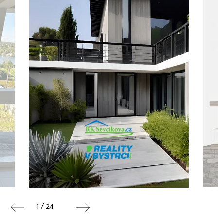
1 / 24