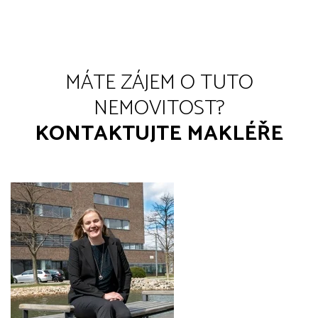
MÁTE ZÁJEM O TUTO
NEMOVITOST?
KONTAKTUJTE MAKLÉŘE