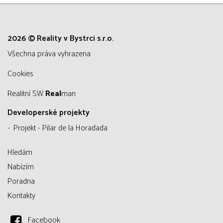
2026 © Reality v Bystrci s.r.o.
všechna práva vyhrazena
Cookies
Realitní SW
Real
man
Developerské projekty
Projekt - Pilar de la Horadada
Hledám
Nabízím
Poradna
Kontakty
Facebook