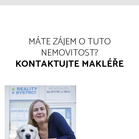
MÁTE ZÁJEM O TUTO
NEMOVITOST?
KONTAKTUJTE MAKLÉŘE