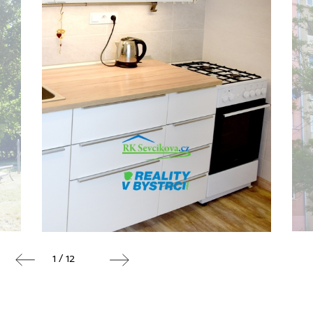
1 / 12