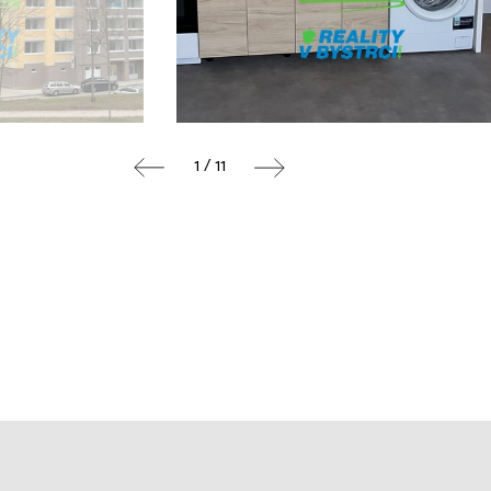
1 / 11