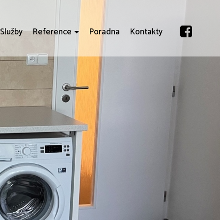
Služby
Reference
Poradna
Kontakty