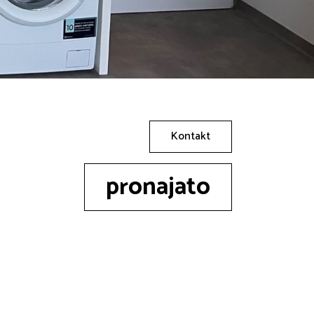
Kontakt
pronajato