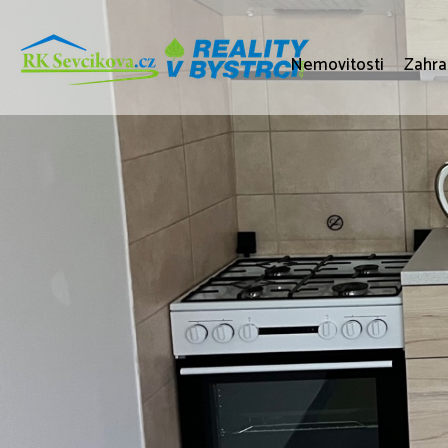
Nemovitosti
Zahra