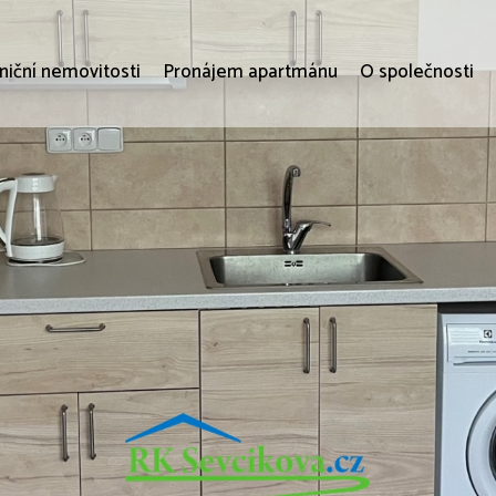
niční nemovitosti
Pronájem apartmánu
O společnosti