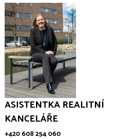
ASISTENTKA REALITNÍ
KANCELÁŘE
+420 608 254 060