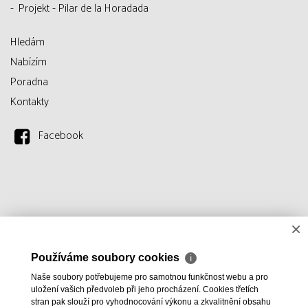
Projekt - Pilar de la Horadada
Hledám
Nabízím
Poradna
Kontakty
Facebook
×
Používáme soubory cookies
ℹ
Naše soubory potřebujeme pro samotnou funkčnost webu a pro
uložení vašich předvoleb při jeho procházení. Cookies třetích
stran pak slouží pro vyhodnocování výkonu a zkvalitnění obsahu