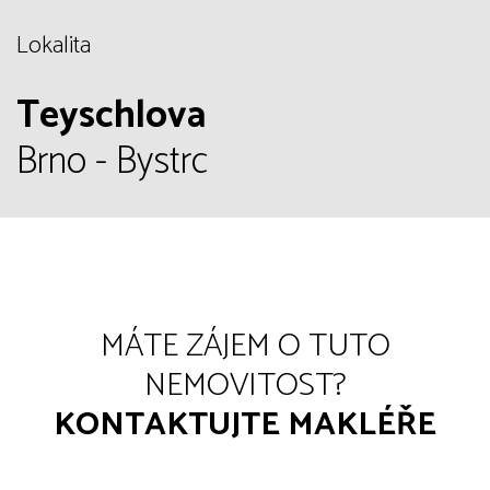
Lokalita
Teyschlova
Brno - Bystrc
MÁTE ZÁJEM O TUTO
NEMOVITOST?
KONTAKTUJTE MAKLÉŘE