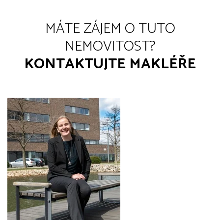
MÁTE ZÁJEM O TUTO
NEMOVITOST?
KONTAKTUJTE MAKLÉŘE