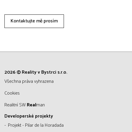
Kontaktujte mě prosím
2026 © Reality v Bystrci s.r.o.
všechna práva vyhrazena
Cookies
Realitní SW
Real
man
Developerské projekty
Projekt - Pilar de la Horadada