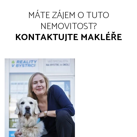
MÁTE ZÁJEM O TUTO
NEMOVITOST?
KONTAKTUJTE MAKLÉŘE