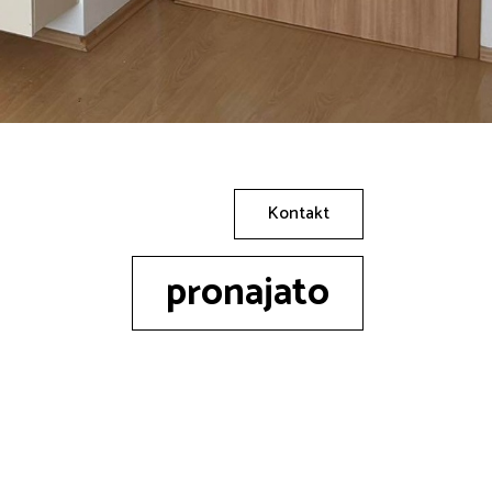
Kontakt
pronajato