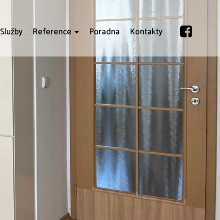
Služby
Reference
Poradna
Kontakty