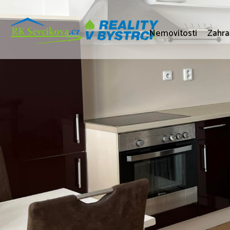
Nemovitosti
Zahra