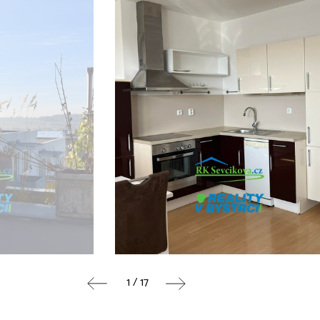
1 / 17