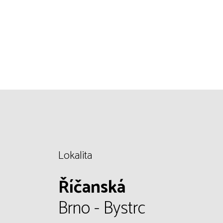
Lokalita
Říčanská
Brno - Bystrc