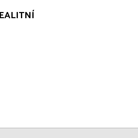
EALITNÍ