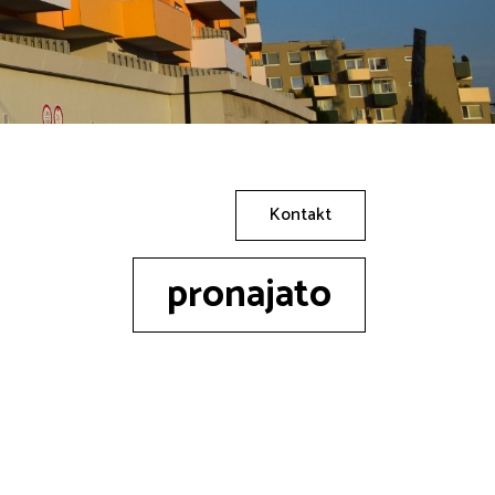
Kontakt
pronajato