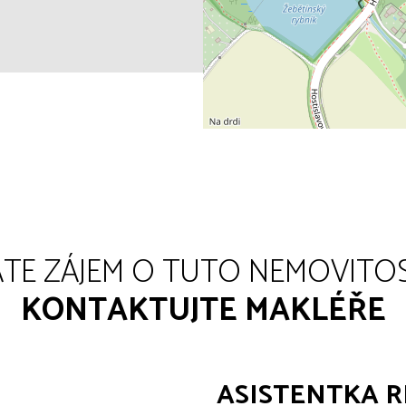
TE ZÁJEM O TUTO NEMOVITO
KONTAKTUJTE MAKLÉŘE
ASISTENTKA R