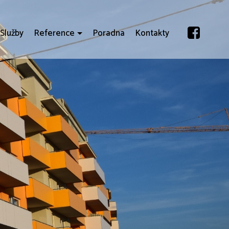
Služby
Reference
Poradna
Kontakty