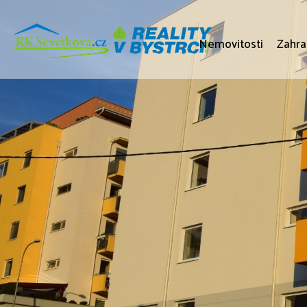
Nemovitosti
Zahra