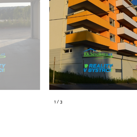
1 / 3