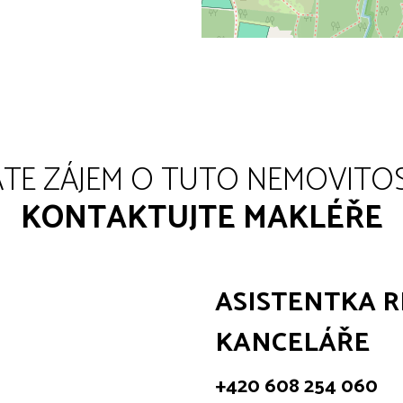
TE ZÁJEM O TUTO NEMOVITO
KONTAKTUJTE MAKLÉŘE
ASISTENTKA R
KANCELÁŘE
+420 608 254 060