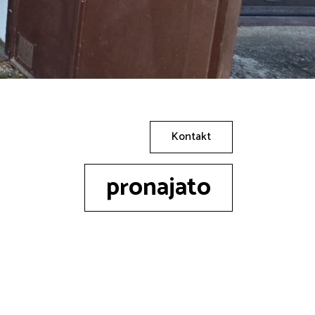
Kontakt
pronajato