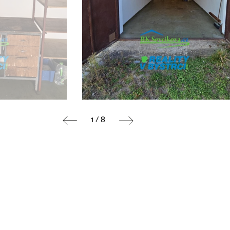
1 / 8