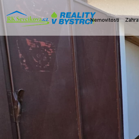
Nemovitosti
Zahra