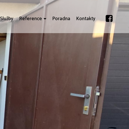
Služby
Reference
Poradna
Kontakty