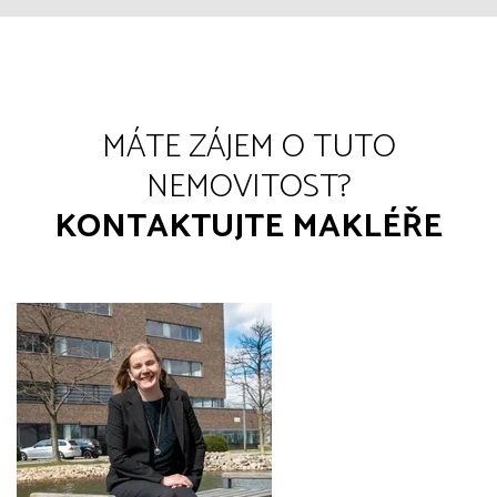
MÁTE ZÁJEM O TUTO
NEMOVITOST?
KONTAKTUJTE MAKLÉŘE