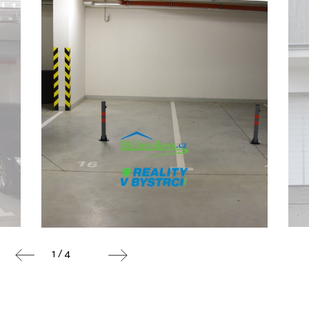
1 / 4