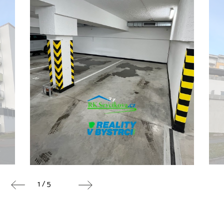
1 / 5