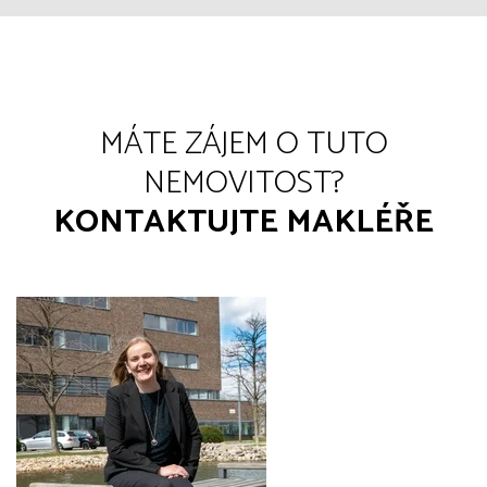
MÁTE ZÁJEM O TUTO
NEMOVITOST?
KONTAKTUJTE MAKLÉŘE