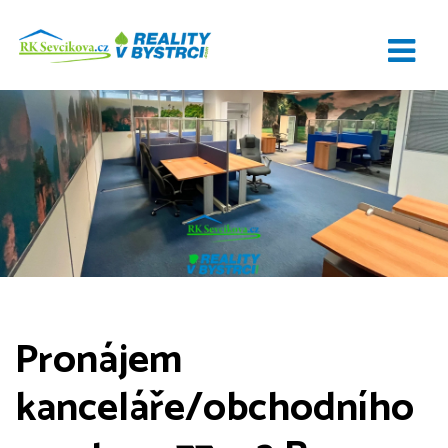
Pronájem
kanceláře/obchodního