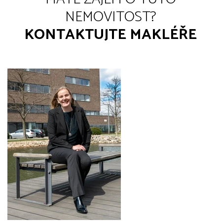
NEMOVITOST?
KONTAKTUJTE MAKLÉŘE